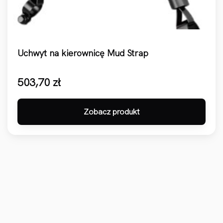
Uchwyt na kierownicę Mud Strap
503,70
zł
Zobacz produkt