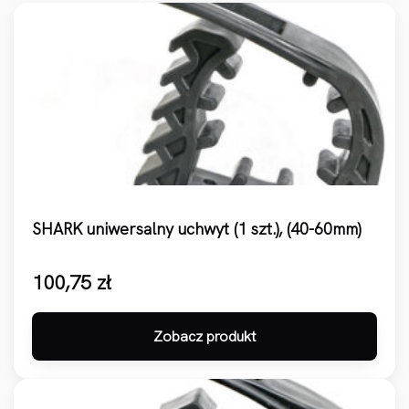
SHARK uniwersalny uchwyt (1 szt.), (40-60mm)
100,75
zł
Zobacz produkt