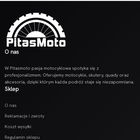
O nas
W Pitasmoto pasja motocyklowa spotyka się z
profesjonalizmem. Oferujemy motocykle, skutery, quady oraz
akcesoria, dzięki którym każda podróż staje się niezapomniana.
Sklep
O nas
Reklamacje i zwroty
Koszt wysyłki
Regulamin sklepu