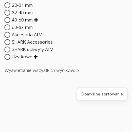
22-31 mm
32-45 mm
40-60 mm
60-87 mm
Akcesoria ATV
SHARK Accessories
SHARK uchwyty ATV
Użytkowe
Wyświetlanie wszystkich wyników: 5
Domyślne sortowanie