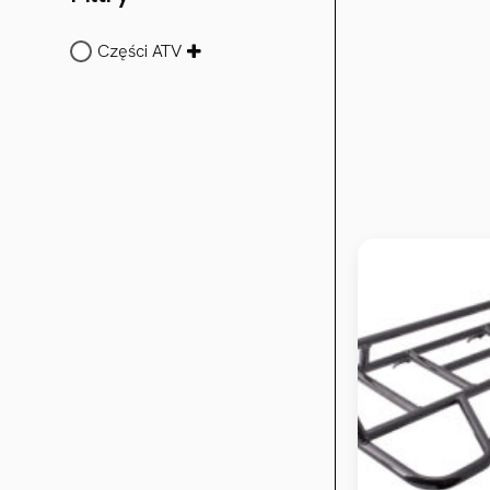
Części ATV