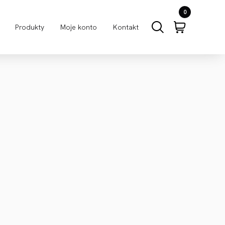
0
Produkty
Moje konto
Kontakt