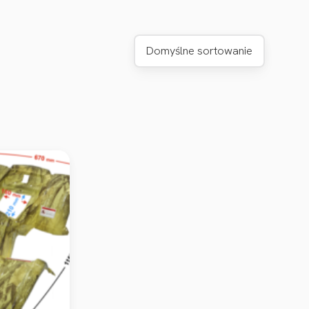
Domyślne sortowanie