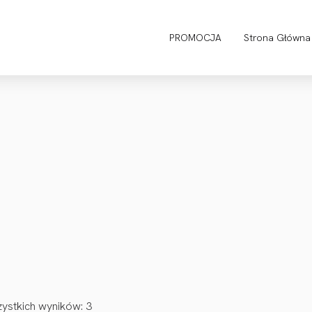
PROMOCJA
Strona Główna
ystkich wyników: 3