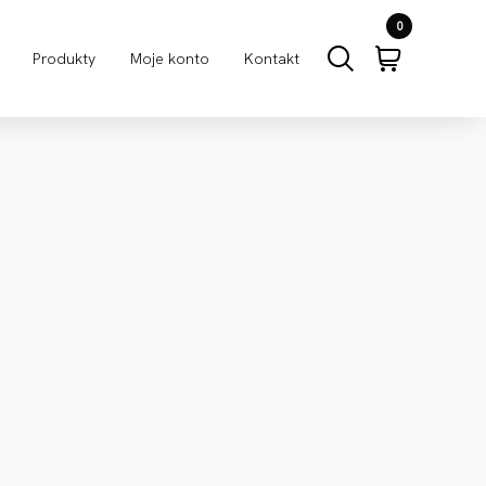
0
Produkty
Moje konto
Kontakt