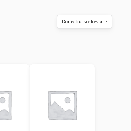
Domyślne sortowanie