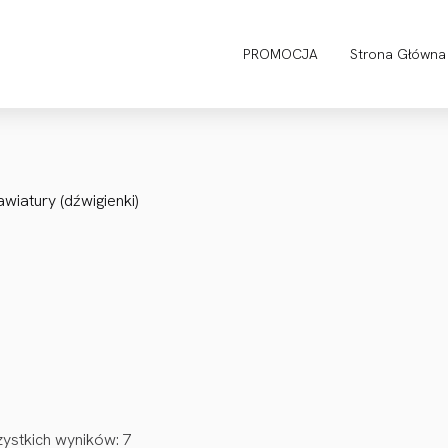
PROMOCJA
Strona Główna
awiatury (dźwigienki)
ystkich wyników: 7