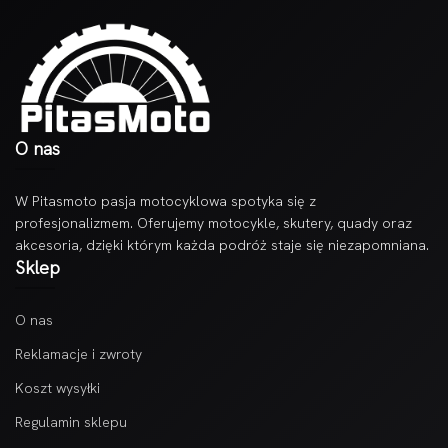
O nas
W Pitasmoto pasja motocyklowa spotyka się z
profesjonalizmem. Oferujemy motocykle, skutery, quady oraz
akcesoria, dzięki którym każda podróż staje się niezapomniana.
Sklep
O nas
Reklamacje i zwroty
Koszt wysyłki
Regulamin sklepu