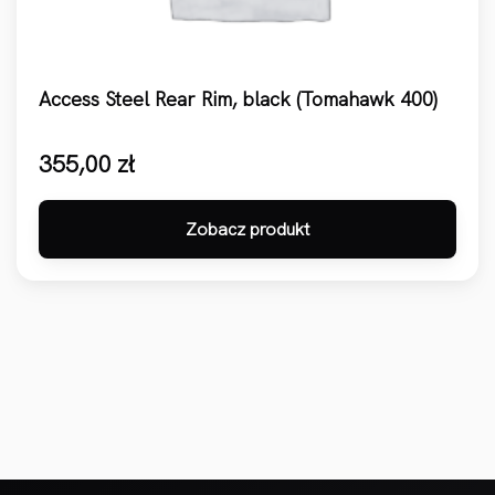
Access Steel Rear Rim, black (Tomahawk 400)
355,00
zł
Zobacz produkt