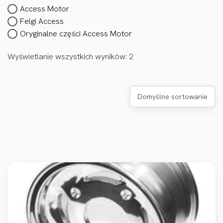
Access Motor
Felgi Access
Oryginalne części Access Motor
Wyświetlanie wszystkich wyników: 2
Domyślne sortowanie