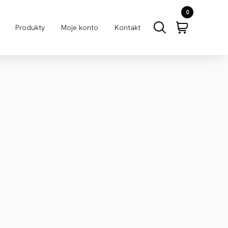
0
Produkty
Moje konto
Kontakt