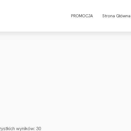
PROMOCJA
Strona Główna
ystkich wyników: 30