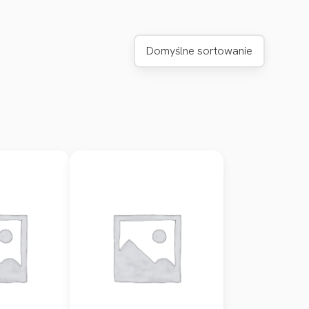
Domyślne sortowanie