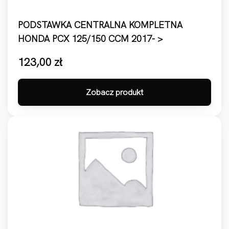
PODSTAWKA CENTRALNA KOMPLETNA
HONDA PCX 125/150 CCM 2017- >
123,00
zł
Zobacz produkt