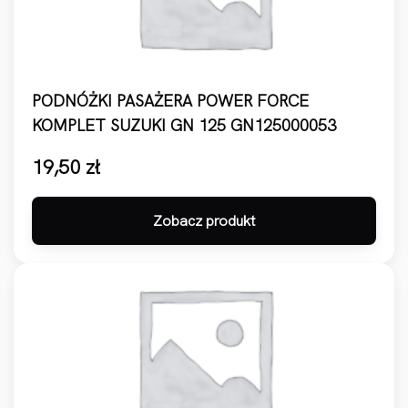
PODNÓŻKI PASAŻERA POWER FORCE
KOMPLET SUZUKI GN 125 GN125000053
19,50
zł
Zobacz produkt