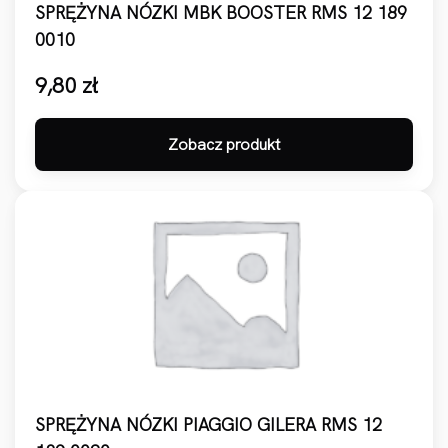
SPRĘŻYNA NÓZKI MBK BOOSTER RMS 12 189
0010
9,80
zł
Zobacz produkt
SPRĘŻYNA NÓZKI PIAGGIO GILERA RMS 12