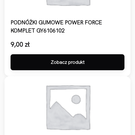
PODNÓŻKI GUMOWE POWER FORCE
KOMPLET GY6106102
9,00
zł
Zobacz produkt