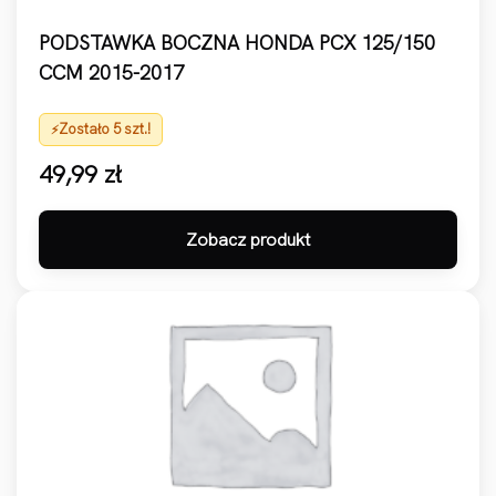
PODSTAWKA BOCZNA HONDA PCX 125/150
CCM 2015-2017
Zostało 5 szt.!
49,99
zł
Zobacz produkt