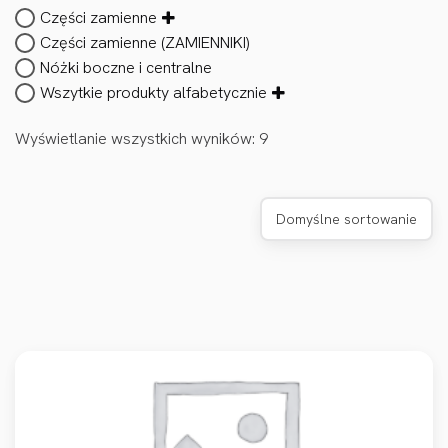
Części zamienne
Części zamienne (ZAMIENNIKI)
Nóżki boczne i centralne
Wszytkie produkty alfabetycznie
Wyświetlanie wszystkich wyników: 9
Domyślne sortowanie