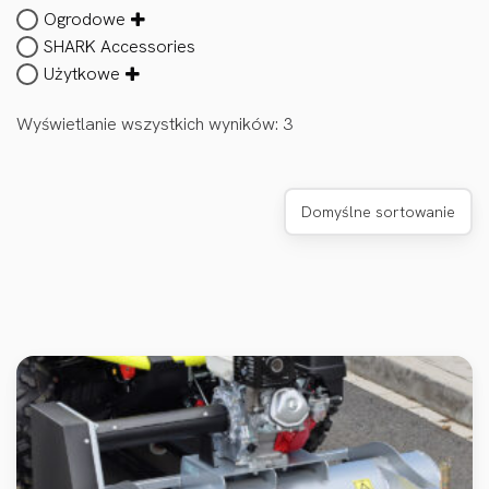
Ogrodowe
SHARK Accessories
Użytkowe
Wyświetlanie wszystkich wyników: 3
Domyślne sortowanie