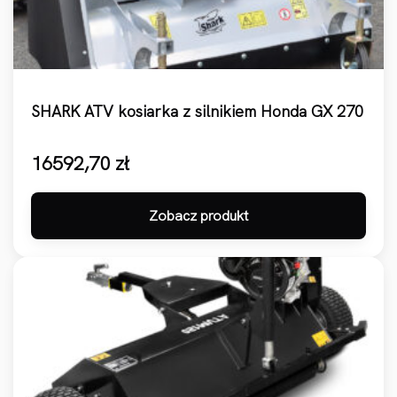
SHARK ATV kosiarka z silnikiem Honda GX 270
16592,70
zł
Zobacz produkt