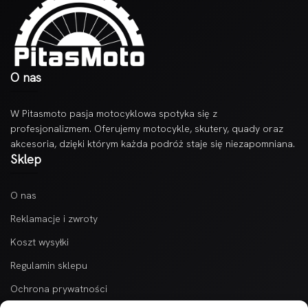
O nas
W Pitasmoto pasja motocyklowa spotyka się z
profesjonalizmem. Oferujemy motocykle, skutery, quady oraz
akcesoria, dzięki którym każda podróż staje się niezapomniana.
Sklep
O nas
Reklamacje i zwroty
Koszt wysyłki
Regulamin sklepu
Ochrona prywatności