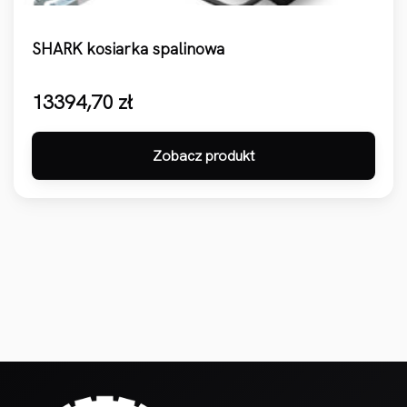
SHARK kosiarka spalinowa
13394,70
zł
Zobacz produkt