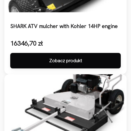
SHARK ATV mulcher with Kohler 14HP engine
16346,70
zł
Zobacz produkt