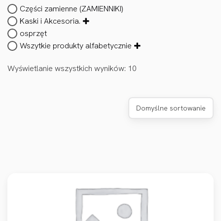
Części zamienne (ZAMIENNIKI)
Kaski i Akcesoria.
osprzęt
Wszytkie produkty alfabetycznie
Wyświetlanie wszystkich wyników: 10
Domyślne sortowanie