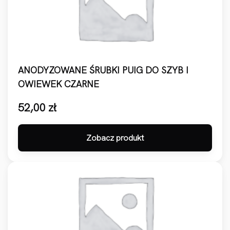
ANODYZOWANE ŚRUBKI PUIG DO SZYB I
OWIEWEK CZARNE
52,00
zł
Zobacz produkt