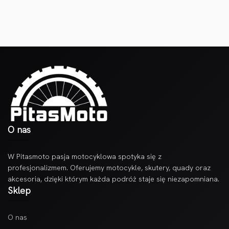
O nas
W Pitasmoto pasja motocyklowa spotyka się z
profesjonalizmem. Oferujemy motocykle, skutery, quady oraz
akcesoria, dzięki którym każda podróż staje się niezapomniana.
Sklep
O nas