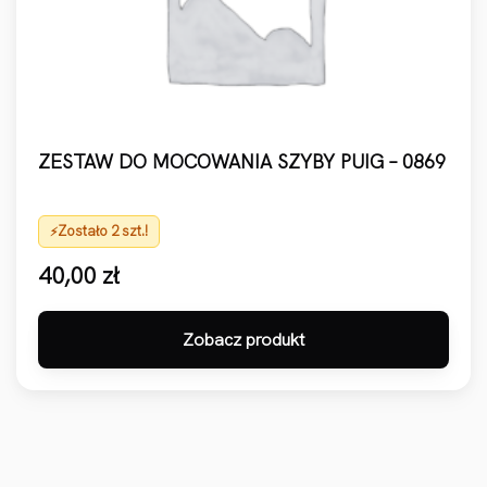
ZESTAW DO MOCOWANIA SZYBY PUIG – 0869
Zostało 2 szt.!
40,00
zł
Zobacz produkt