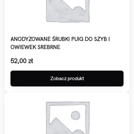
ANODYZOWANE ŚRUBKI PUIG DO SZYB I
OWIEWEK SREBRNE
52,00
zł
Zobacz produkt