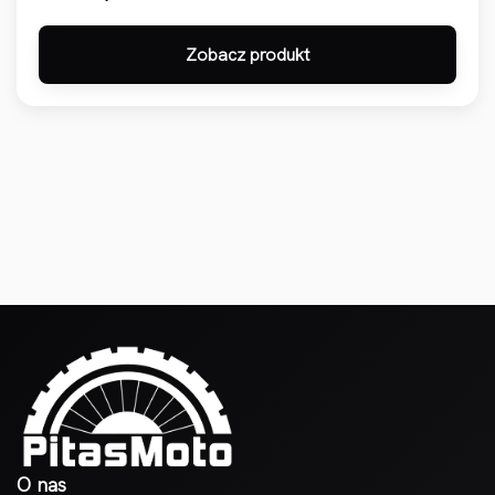
Zobacz produkt
O nas