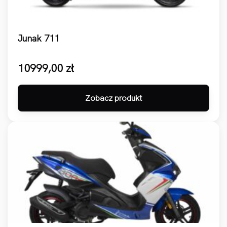
Junak 711
10999,00
zł
Zobacz produkt