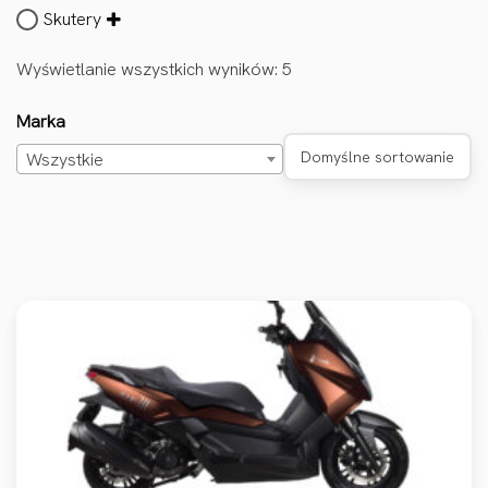
Skutery
Wyświetlanie wszystkich wyników: 5
Marka
Domyślne sortowanie
Wszystkie