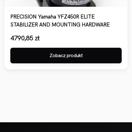
PRECISION Yamaha YFZ450R ELITE
STABILIZER AND MOUNTING HARDWARE
4790,85
zł
Zobacz produkt