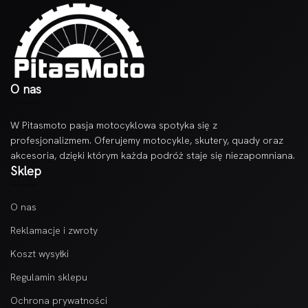
O nas
W Pitasmoto pasja motocyklowa spotyka się z
profesjonalizmem. Oferujemy motocykle, skutery, quady oraz
akcesoria, dzięki którym każda podróż staje się niezapomniana.
Sklep
O nas
Reklamacje i zwroty
Koszt wysyłki
Regulamin sklepu
Ochrona prywatności