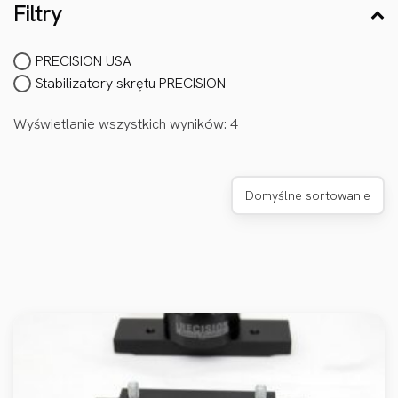
Filtry
PRECISION USA
Stabilizatory skrętu PRECISION
Wyświetlanie wszystkich wyników: 4
Domyślne sortowanie