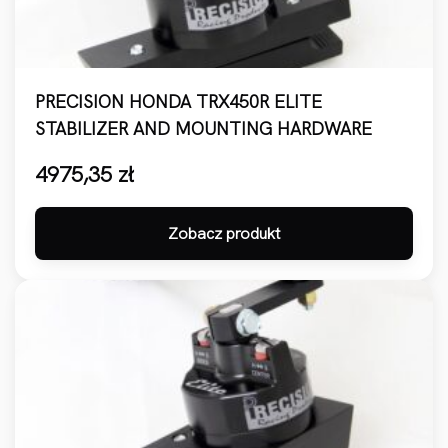
PRECISION HONDA TRX450R ELITE
STABILIZER AND MOUNTING HARDWARE
4975,35
zł
Zobacz produkt