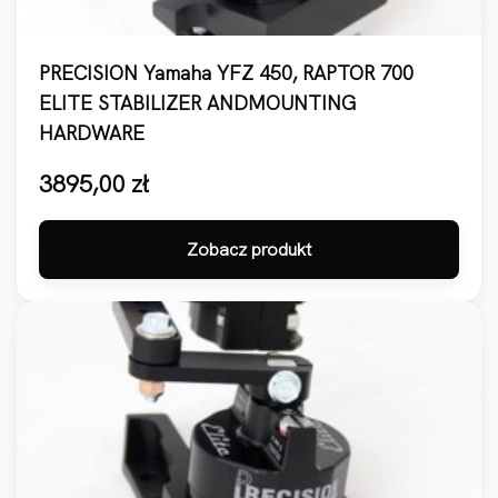
PRECISION Yamaha YFZ 450, RAPTOR 700
ELITE STABILIZER ANDMOUNTING
HARDWARE
3895,00
zł
Zobacz produkt