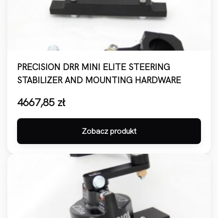
PRECISION DRR MINI ELITE STEERING
STABILIZER AND MOUNTING HARDWARE
4667,85
zł
Zobacz produkt