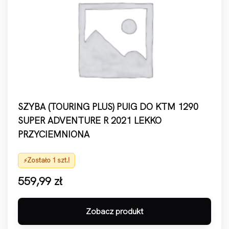
SZYBA (TOURING PLUS) PUIG DO KTM 1290
SUPER ADVENTURE R 2021 LEKKO
PRZYCIEMNIONA
Zostało 1 szt.!
559,99
zł
Zobacz produkt