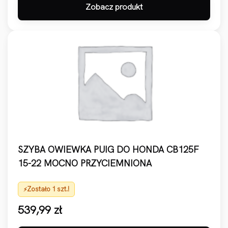
Zobacz produkt
SZYBA OWIEWKA PUIG DO HONDA CB125F
15-22 MOCNO PRZYCIEMNIONA
Zostało 1 szt.!
539,99
zł