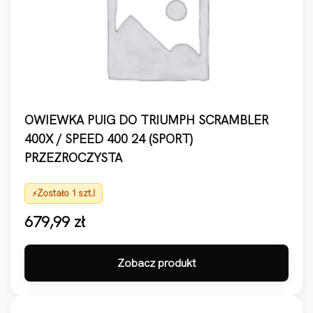
OWIEWKA PUIG DO TRIUMPH SCRAMBLER
400X / SPEED 400 24 (SPORT)
PRZEZROCZYSTA
Zostało 1 szt.!
679,99
zł
Zobacz produkt