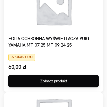
FOLIA OCHRONNA WYŚWIETLACZA PUIG
YAMAHA MT-07 25 MT-09 24-25
Zostało 1 szt.!
60,00
zł
Zobacz produkt