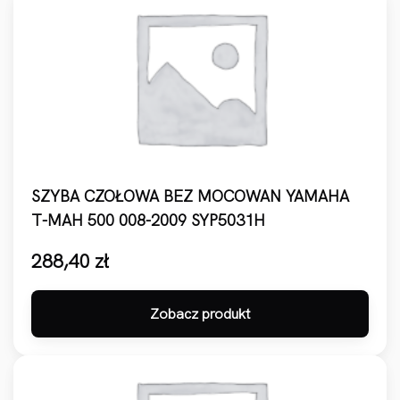
SZYBA CZOŁOWA BEZ MOCOWAN YAMAHA
T-MAH 500 008-2009 SYP5031H
288,40
zł
Zobacz produkt