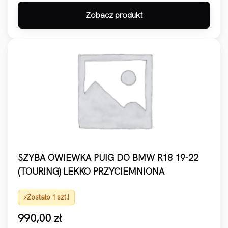
Zobacz produkt
SZYBA OWIEWKA PUIG DO BMW R18 19-22
(TOURING) LEKKO PRZYCIEMNIONA
Zostało 1 szt.!
990,00
zł