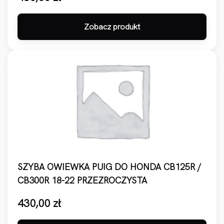
Zobacz produkt
SZYBA OWIEWKA PUIG DO HONDA CB125R /
CB300R 18-22 PRZEZROCZYSTA
430,00
zł