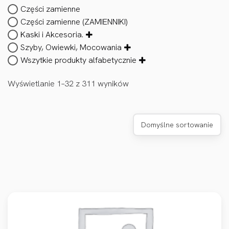
Części zamienne
Części zamienne (ZAMIENNIKI)
Kaski i Akcesoria.
Szyby, Owiewki, Mocowania
Wszytkie produkty alfabetycznie
Wyświetlanie 1–32 z 311 wyników
Domyślne sortowanie