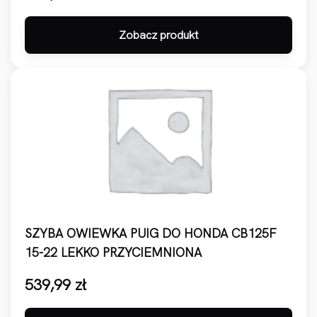
Zobacz produkt
SZYBA OWIEWKA PUIG DO HONDA CB125F
15-22 LEKKO PRZYCIEMNIONA
539,99
zł