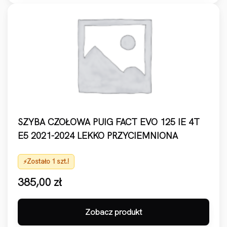
SZYBA CZOŁOWA PUIG FACT EVO 125 IE 4T
E5 2021-2024 LEKKO PRZYCIEMNIONA
Zostało 1 szt.!
385,00
zł
Zobacz produkt