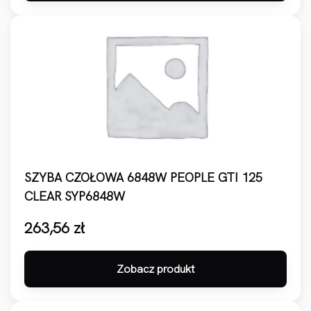
SZYBA CZOŁOWA 6848W PEOPLE GTI 125
CLEAR SYP6848W
263,56
zł
Zobacz produkt