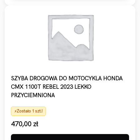
SZYBA DROGOWA DO MOTOCYKLA HONDA
CMX 1100T REBEL 2023 LEKKO
PRZYCIEMNIONA
Zostało 1 szt.!
470,00
zł