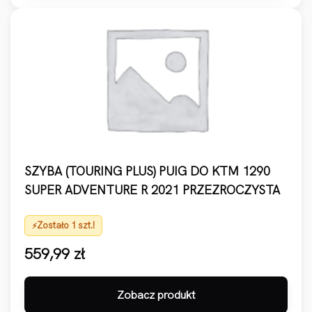
SZYBA (TOURING PLUS) PUIG DO KTM 1290
SUPER ADVENTURE R 2021 PRZEZROCZYSTA
Zostało 1 szt.!
559,99
zł
Zobacz produkt