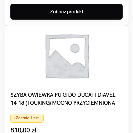
Zobacz produkt
SZYBA OWIEWKA PUIG DO DUCATI DIAVEL
14-18 (TOURING) MOCNO PRZYCIEMNIONA
Zostało 1 szt.!
810,00
zł