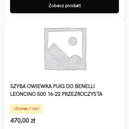
Zobacz produkt
SZYBA OWIEWKA PUIG DO BENELLI
LEONCINO 500 16-22 PRZEZROCZYSTA
Zostało 1 szt.!
470,00
zł