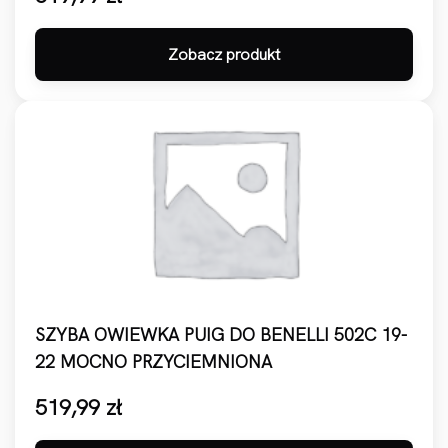
Zobacz produkt
SZYBA OWIEWKA PUIG DO BENELLI 502C 19-
22 MOCNO PRZYCIEMNIONA
519,99
zł