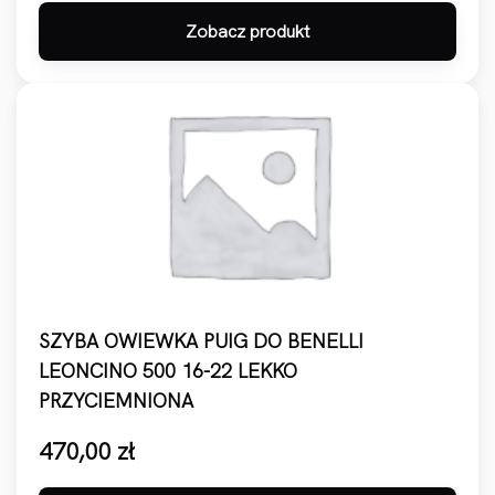
Zobacz produkt
SZYBA OWIEWKA PUIG DO BENELLI
LEONCINO 500 16-22 LEKKO
PRZYCIEMNIONA
470,00
zł