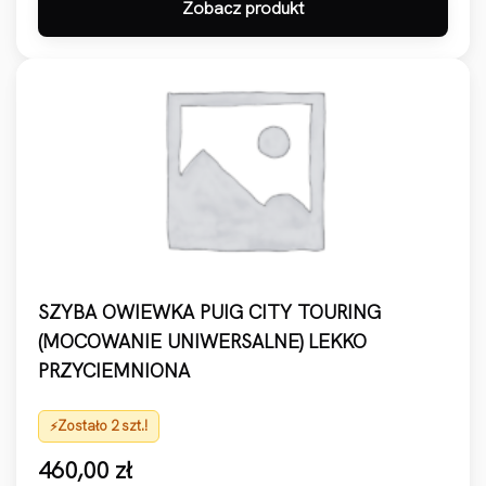
Zobacz produkt
SZYBA OWIEWKA PUIG CITY TOURING
(MOCOWANIE UNIWERSALNE) LEKKO
PRZYCIEMNIONA
Zostało 2 szt.!
460,00
zł