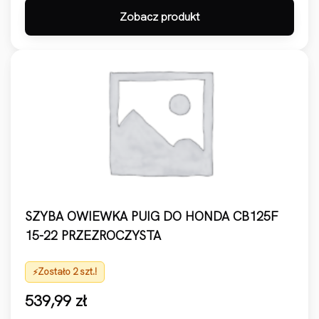
Zobacz produkt
SZYBA OWIEWKA PUIG DO HONDA CB125F
15-22 PRZEZROCZYSTA
Zostało 2 szt.!
539,99
zł