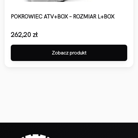
POKROWIEC ATV+BOX – ROZMIAR L+BOX
262,20
zł
Zobacz produkt