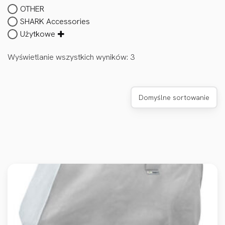
OTHER
SHARK Accessories
Użytkowe
Wyświetlanie wszystkich wyników: 3
Domyślne sortowanie