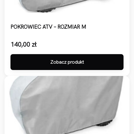
POKROWIEC ATV – ROZMIAR M
140,00
zł
Zobacz produkt