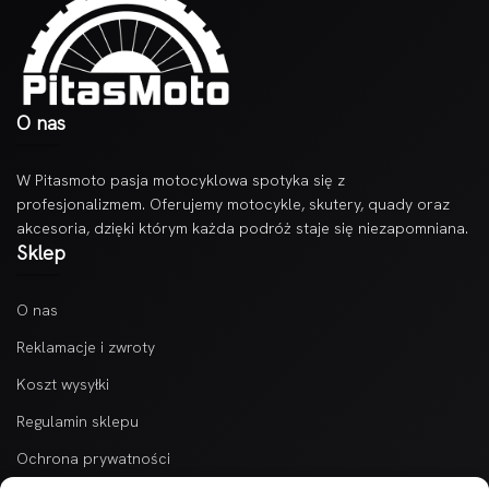
O nas
W Pitasmoto pasja motocyklowa spotyka się z
profesjonalizmem. Oferujemy motocykle, skutery, quady oraz
akcesoria, dzięki którym każda podróż staje się niezapomniana.
Sklep
O nas
Reklamacje i zwroty
Koszt wysyłki
Regulamin sklepu
Ochrona prywatności