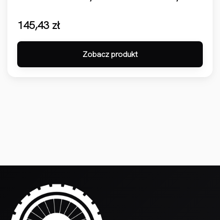
145,43
zł
Zobacz produkt