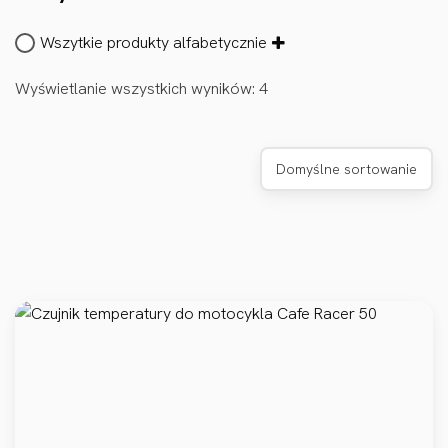
Wszytkie produkty alfabetycznie
Wyświetlanie wszystkich wyników: 4
Domyślne sortowanie