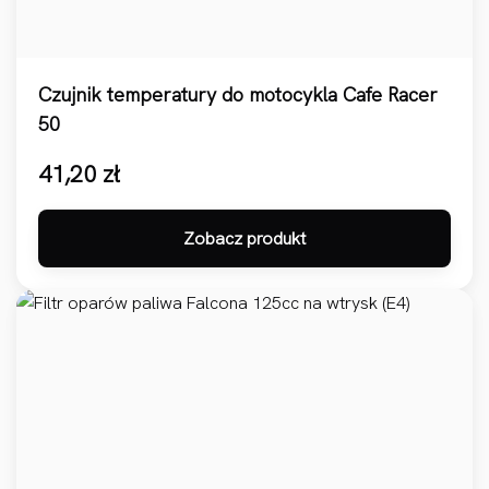
Czujnik temperatury do motocykla Cafe Racer
50
41,20
zł
Zobacz produkt