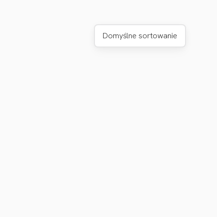
Domyślne sortowanie