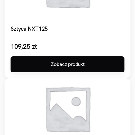
Sztyca NXT125
109,25
zł
Zobacz produkt