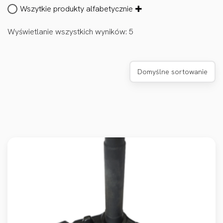
Wszytkie produkty alfabetycznie
Wyświetlanie wszystkich wyników: 5
Domyślne sortowanie