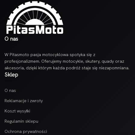
O nas
W Pitasmoto pasja motocyklowa spotyka się z
profesjonalizmem. Oferujemy motocykle, skutery, quady oraz
akcesoria, dzięki którym każda podróż staje się niezapomniana.
Sklep
O nas
Reklamacje i zwroty
Koszt wysyłki
Regulamin sklepu
Ochrona prywatności