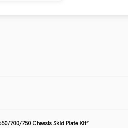
50/700/750 Chassis Skid Plate Kit”