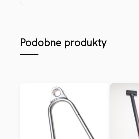
Podobne produkty