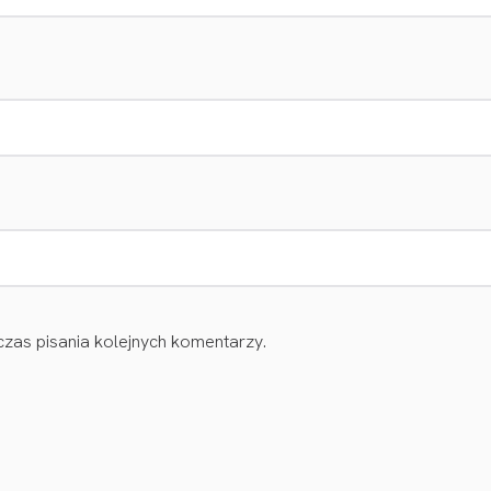
zas pisania kolejnych komentarzy.