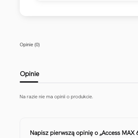
Opinie (0)
Opinie
Na razie nie ma opinii o produkcie.
Napisz pierwszą opinię o „Access MAX 6