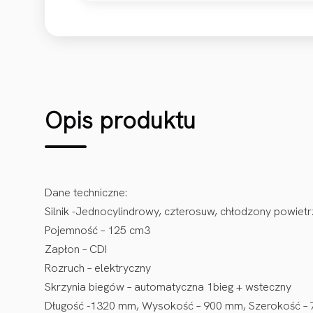
Opis produktu
Dane techniczne:
Silnik -Jednocylindrowy, czterosuw, chłodzony powiet
Pojemność – 125 cm3
Zapłon – CDI
Rozruch – elektryczny
Skrzynia biegów – automatyczna 1bieg + wsteczny
Długość -1320 mm, Wysokość – 900 mm, Szerokość –