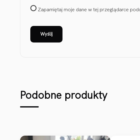
Zapamiętaj moje dane w tej przeglądarce podc
Podobne produkty