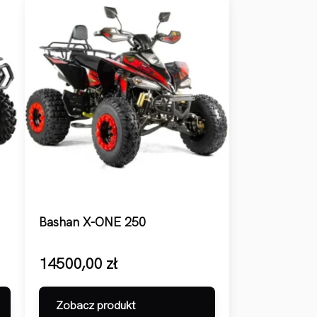
Bashan X-ONE 250
14500,00
zł
Zobacz produkt