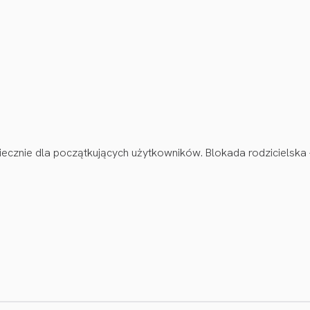
cznie dla początkujących użytkowników. Blokada rodzicielska – 