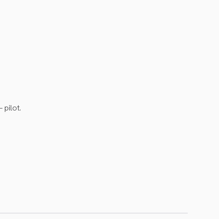
pilot.