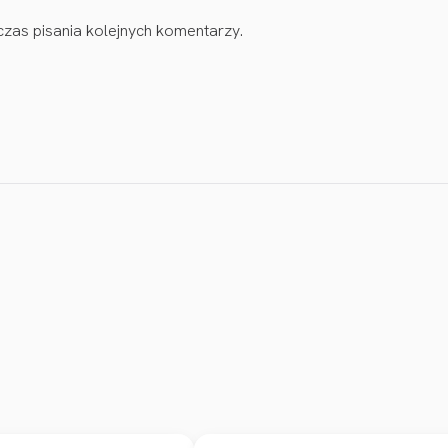
zas pisania kolejnych komentarzy.