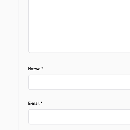
Nazwa
*
E-mail
*