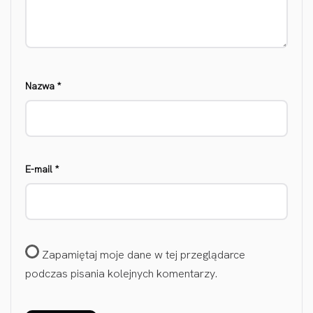
Nazwa
*
E-mail
*
Zapamiętaj moje dane w tej przeglądarce
podczas pisania kolejnych komentarzy.