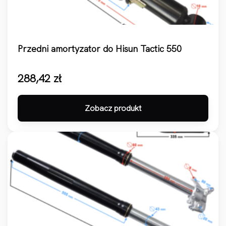
Przedni amortyzator do Hisun Tactic 550
288,42
zł
Zobacz produkt