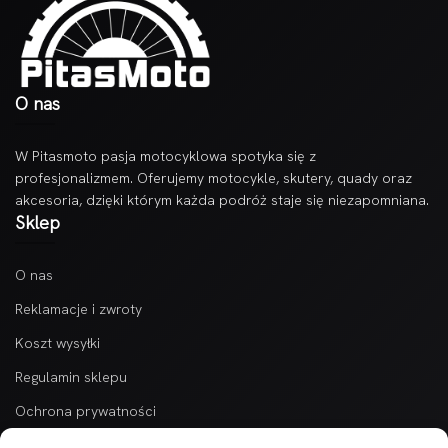
O nas
W Pitasmoto pasja motocyklowa spotyka się z
profesjonalizmem. Oferujemy motocykle, skutery, quady oraz
akcesoria, dzięki którym każda podróż staje się niezapomniana.
Sklep
O nas
Reklamacje i zwroty
Koszt wysyłki
Regulamin sklepu
Ochrona prywatności
Kontakt