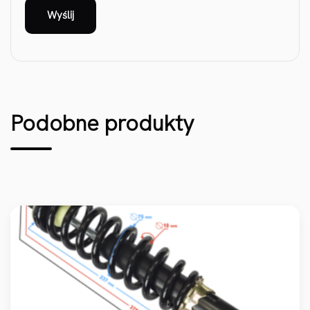
Podobne produkty