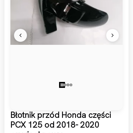
Błotnik przód Honda części
PCX 125 od 2018- 2020