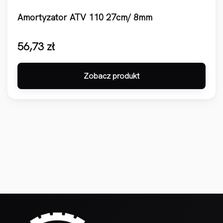
Amortyzator ATV 110 27cm/ 8mm
56,73
zł
Zobacz produkt