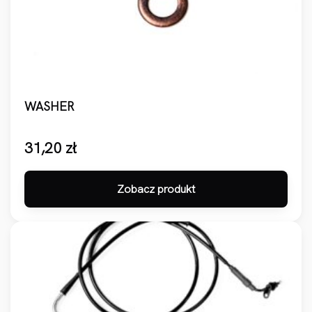
WASHER
31,20
zł
Zobacz produkt