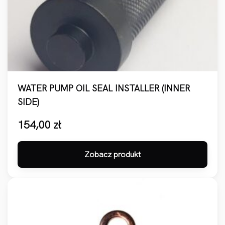
WATER PUMP OIL SEAL INSTALLER (INNER
SIDE)
154,00
zł
Zobacz produkt