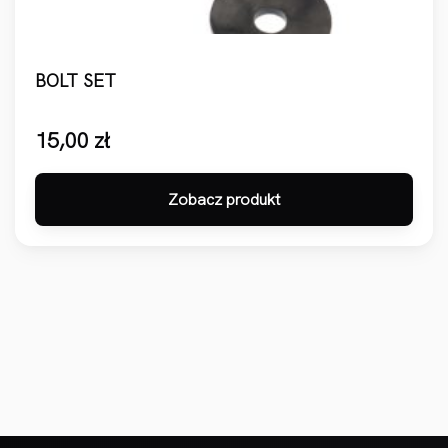
BOLT SET
15,00
zł
Zobacz produkt