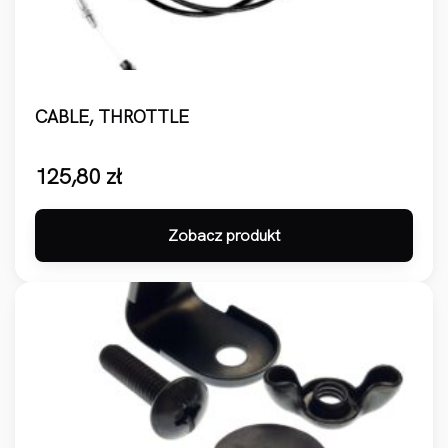
CABLE, THROTTLE
125,80
zł
Zobacz produkt