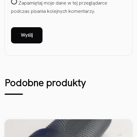
Zapamiętaj moje dane w tej przeglądarce
podczas pisania kolejnych komentarzy.
Podobne produkty