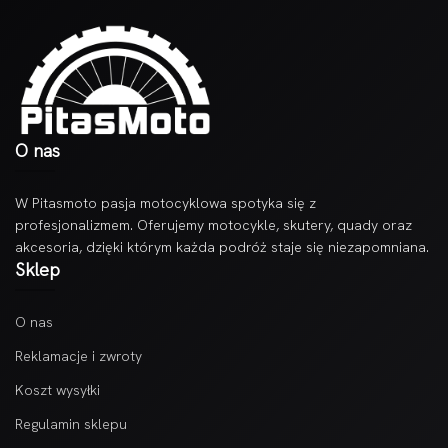
O nas
W Pitasmoto pasja motocyklowa spotyka się z
profesjonalizmem. Oferujemy motocykle, skutery, quady oraz
akcesoria, dzięki którym każda podróż staje się niezapomniana.
Sklep
O nas
Reklamacje i zwroty
Koszt wysyłki
Regulamin sklepu