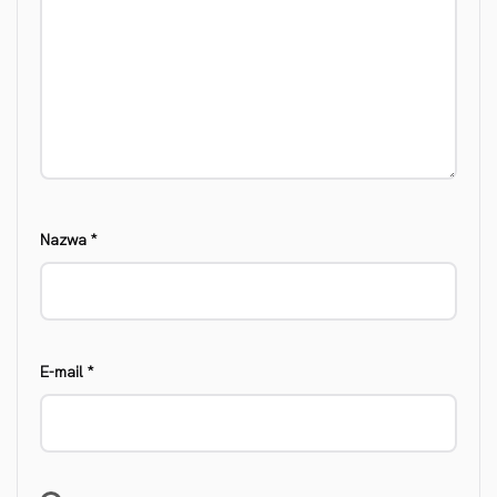
Nazwa
*
E-mail
*