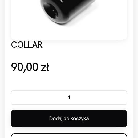
COLLAR
90,00
zł
ilość COLLAR
Dodaj do koszyka