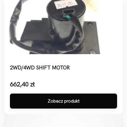
2WD/4WD SHIFT MOTOR
662,40
zł
Zobacz produkt