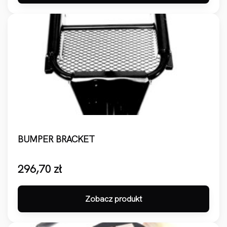
BUMPER BRACKET
296,70
zł
Zobacz produkt