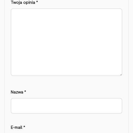
Twoja opinia
*
Nazwa
*
E-mail
*