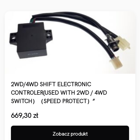
2WD/4WD SHIFT ELECTRONIC
CONTROLER(USED WITH 2WD / 4WD
SWITCH）（SPEED PROTECT）”
669,30
zł
Zobacz produkt