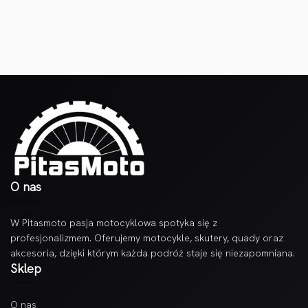
O nas
W Pitasmoto pasja motocyklowa spotyka się z
profesjonalizmem. Oferujemy motocykle, skutery, quady oraz
akcesoria, dzięki którym każda podróż staje się niezapomniana.
Sklep
O nas