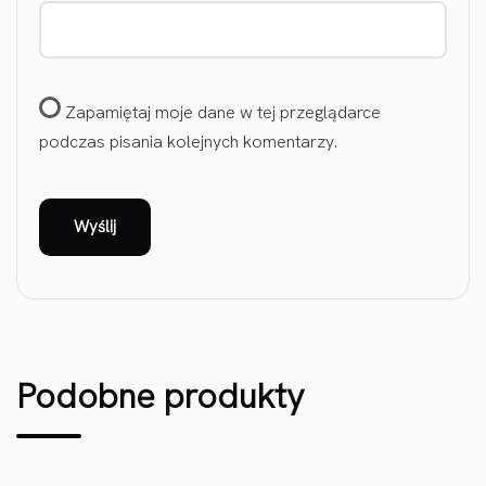
Zapamiętaj moje dane w tej przeglądarce
podczas pisania kolejnych komentarzy.
Podobne produkty