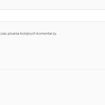
zas pisania kolejnych komentarzy.