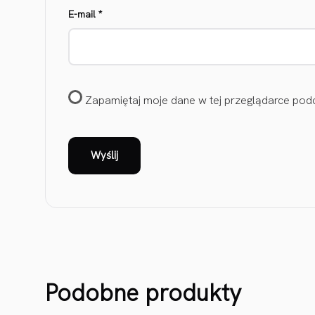
E-mail
*
Zapamiętaj moje dane w tej przeglądarce podc
Podobne produkty