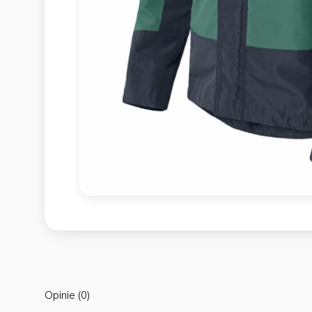
Opinie (0)