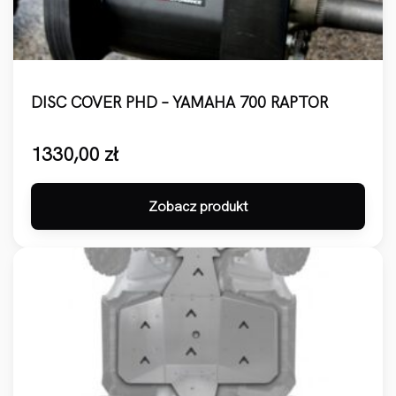
DISC COVER PHD – YAMAHA 700 RAPTOR
1330,00
zł
Zobacz produkt