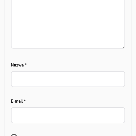
Nazwa
*
E-mail
*