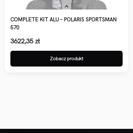
COMPLETE KIT ALU – POLARIS SPORTSMAN
570
3622,35
zł
Zobacz produkt