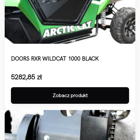
DOORS RXR WILDCAT 1000 BLACK
5282,85
zł
Zobacz produkt