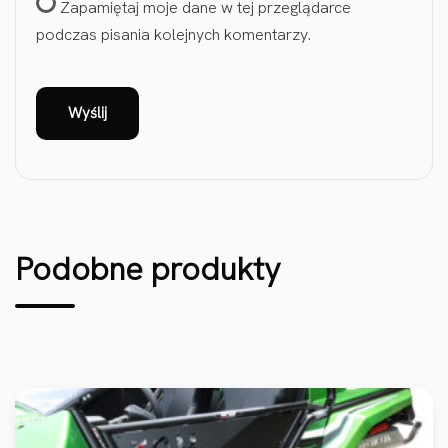
Zapamiętaj moje dane w tej przeglądarce
podczas pisania kolejnych komentarzy.
Podobne produkty