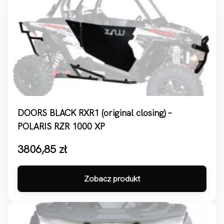
DOORS BLACK RXR1 (original closing) –
POLARIS RZR 1000 XP
3806,85
zł
Zobacz produkt