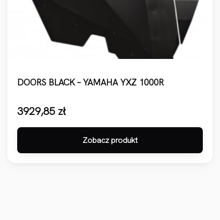
DOORS BLACK – YAMAHA YXZ 1000R
3929,85
zł
Zobacz produkt