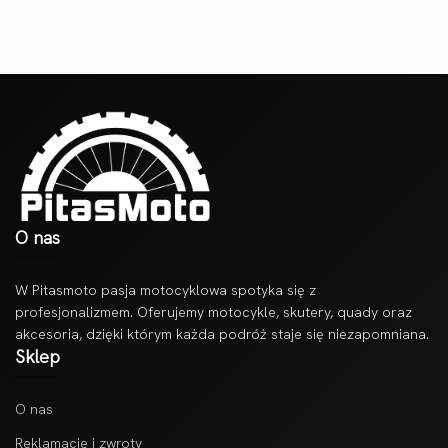
O nas
W Pitasmoto pasja motocyklowa spotyka się z
profesjonalizmem. Oferujemy motocykle, skutery, quady oraz
akcesoria, dzięki którym każda podróż staje się niezapomniana.
Sklep
O nas
Reklamacje i zwroty