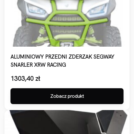
ALUMINIOWY PRZEDNI ZDERZAK SEGWAY
SNARLER XRW RACING
1303,40
zł
Zobacz produkt