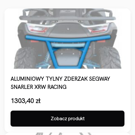
ALUMINIOWY TYLNY ZDERZAK SEGWAY
SNARLER XRW RACING
1303,40
zł
Zobacz produkt