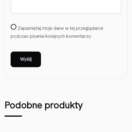
Zapamiętaj moje dane w tej przeglądarce
podczas pisania kolejnych komentarzy.
Podobne produkty