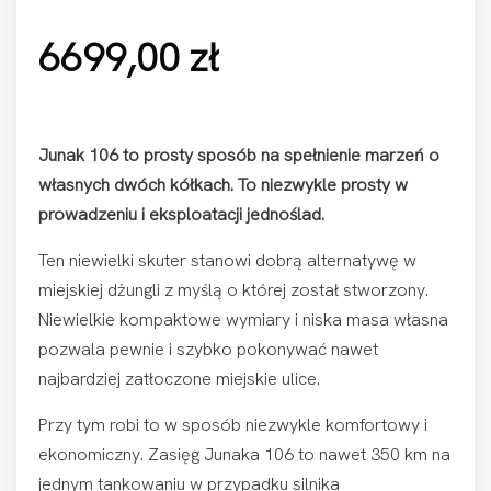
6699,00
zł
Junak 106 to prosty sposób na spełnienie marzeń o
własnych dwóch kółkach. To niezwykle prosty w
prowadzeniu i eksploatacji jednoślad.
Ten niewielki skuter stanowi dobrą alternatywę w
miejskiej dżungli z myślą o której został stworzony.
Niewielkie kompaktowe wymiary i niska masa własna
pozwala pewnie i szybko pokonywać nawet
najbardziej zatłoczone miejskie ulice.
Przy tym robi to w sposób niezwykle komfortowy i
ekonomiczny. Zasięg Junaka 106 to nawet 350 km na
jednym tankowaniu w przypadku silnika