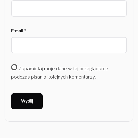
E-mail
*
Zapamiętaj moje dane w tej przeglądarce
podczas pisania kolejnych komentarzy.