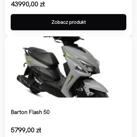
43990,00
zł
Zobacz produkt
Barton Flash 50
5799,00
zł