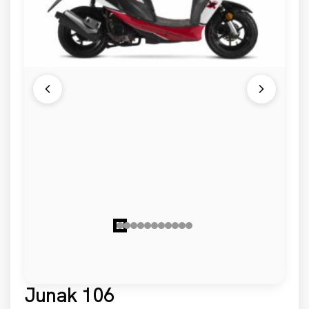
Junak 106