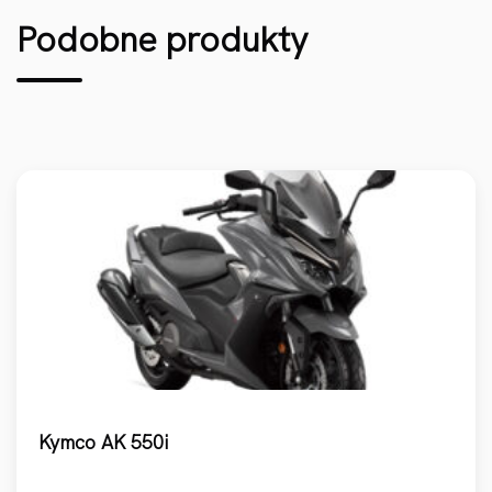
Podobne produkty
Kymco AK 550i