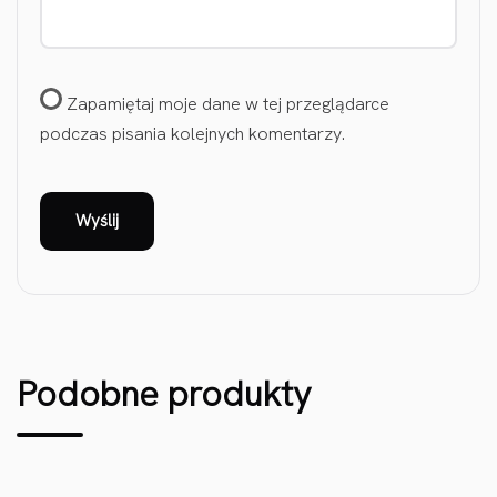
Zapamiętaj moje dane w tej przeglądarce
podczas pisania kolejnych komentarzy.
Podobne produkty