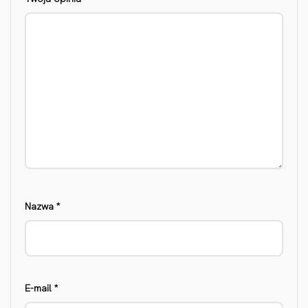
Nazwa
*
E-mail
*