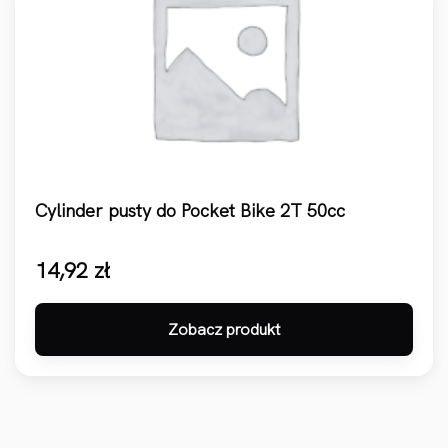
Cylinder pusty do Pocket Bike 2T 50cc
14,92
zł
Zobacz produkt