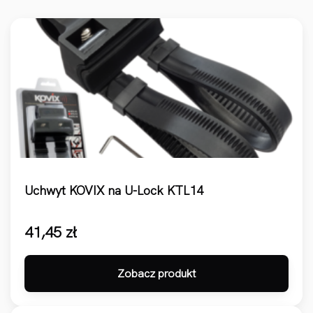
Uchwyt KOVIX na U-Lock KTL14
41,45
zł
Zobacz produkt