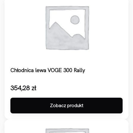
Chłodnica lewa VOGE 300 Rally
354,28
zł
Zobacz produkt