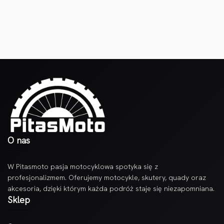
O nas
W Pitasmoto pasja motocyklowa spotyka się z
profesjonalizmem. Oferujemy motocykle, skutery, quady oraz
akcesoria, dzięki którym każda podróż staje się niezapomniana.
Sklep