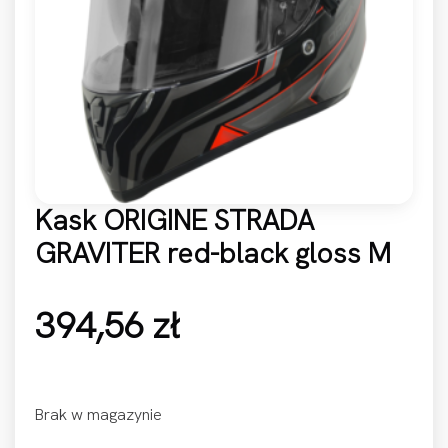
Kask ORIGINE STRADA
GRAVITER red-black gloss M
394,56
zł
Brak w magazynie