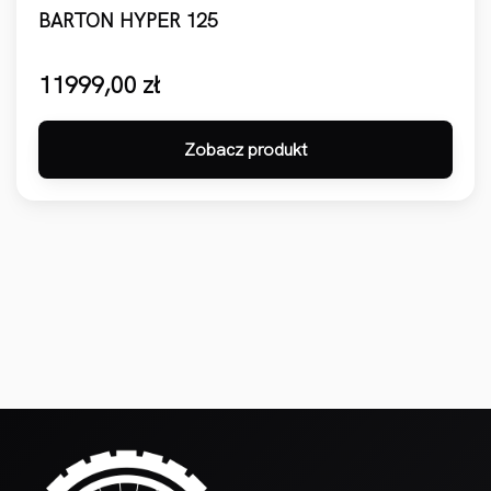
BARTON HYPER 125
11999,00
zł
Zobacz produkt