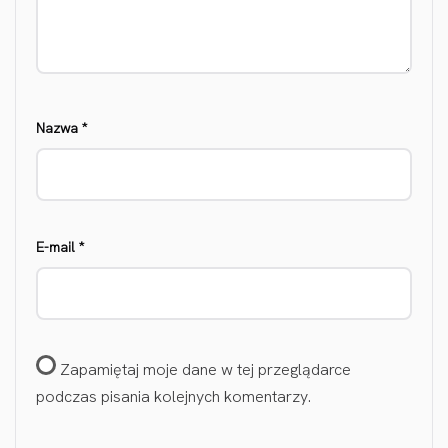
Nazwa
*
E-mail
*
Zapamiętaj moje dane w tej przeglądarce
podczas pisania kolejnych komentarzy.