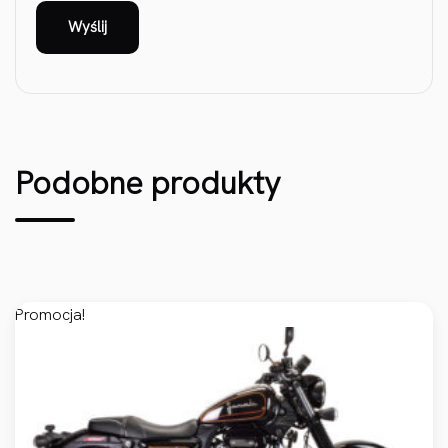
Podobne produkty
Promocja!