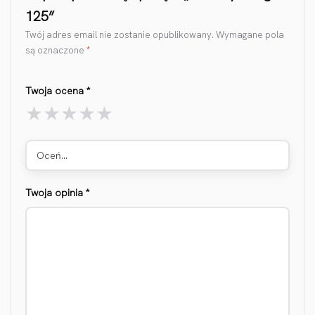
125”
Twój adres email nie zostanie opublikowany.
Wymagane pola
są oznaczone
*
Twoja ocena
*
Oceń…
Twoja opinia
*