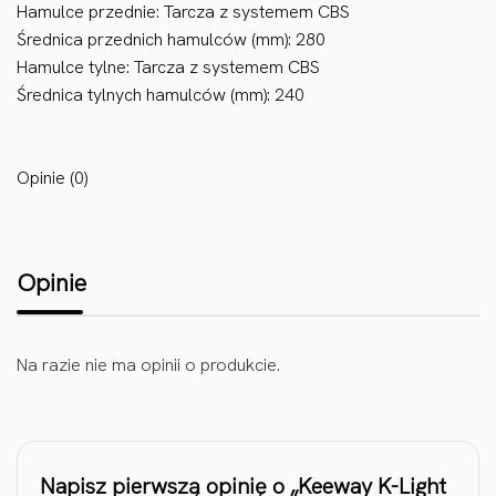
Hamulce przednie: Tarcza z systemem CBS
Średnica przednich hamulców (mm): 280
Hamulce tylne: Tarcza z systemem CBS
Średnica tylnych hamulców (mm): 240
Opinie (0)
Opinie
Na razie nie ma opinii o produkcie.
Napisz pierwszą opinię o „Keeway K-Light