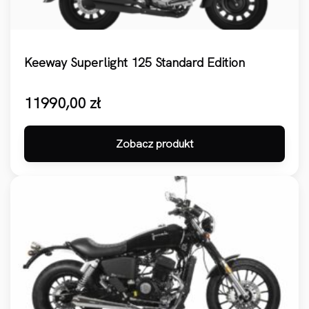
Keeway Superlight 125 Standard Edition
11990,00
zł
Zobacz produkt