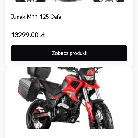
Junak M11 125 Cafe
13299,00
zł
Zobacz produkt