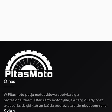
O nas
W Pitasmoto pasja motocyklowa spotyka się z
profesjonalizmem. Oferujemy motocykle, skutery, quady oraz
akcesoria, dzięki którym każda podróż staje się niezapomniana.
Sklep