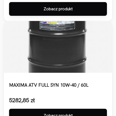
Zobacz produkt
MAXIMA ATV FULL SYN 10W-40 / 60L
5282,85
zł
Zobacz produkt