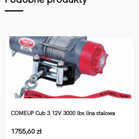
COMEUP Cub 3 12V 3000 lbs lina stalowa
1755,60
zł