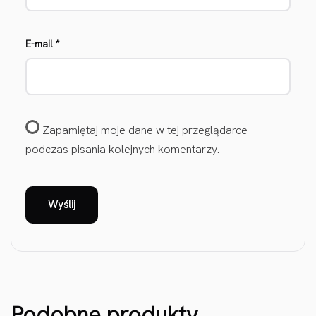
E-mail
*
Zapamiętaj moje dane w tej przeglądarce
podczas pisania kolejnych komentarzy.
Podobne produkty