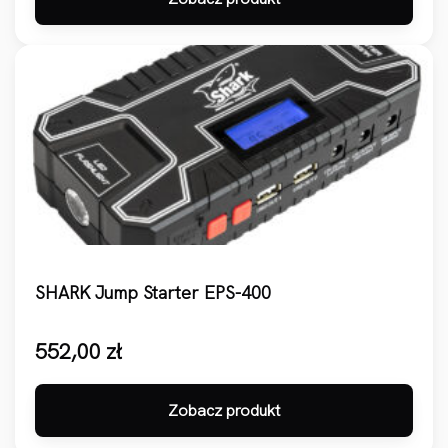
SHARK Jump Starter EPS-400
552,00
zł
Zobacz produkt