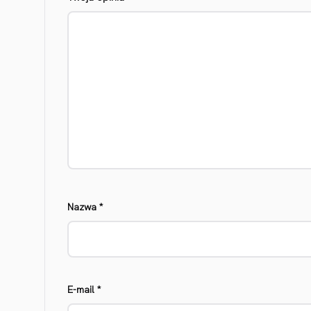
Nazwa
*
E-mail
*