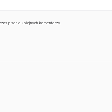
zas pisania kolejnych komentarzy.