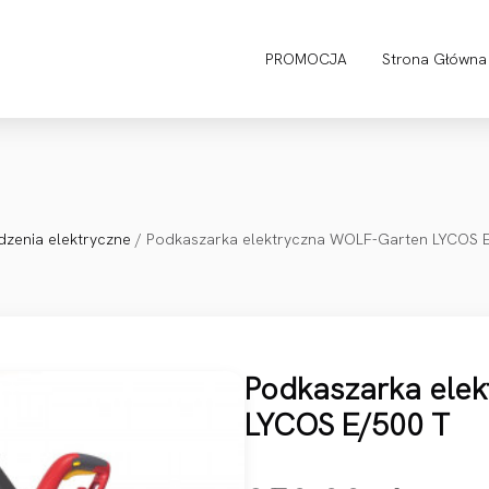
PROMOCJA
Strona Główna
dzenia elektryczne
/ Podkaszarka elektryczna WOLF-Garten LYCOS 
Podkaszarka ele
LYCOS E/500 T