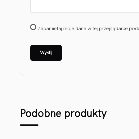
Zapamiętaj moje dane w tej przeglądarce podc
Podobne produkty