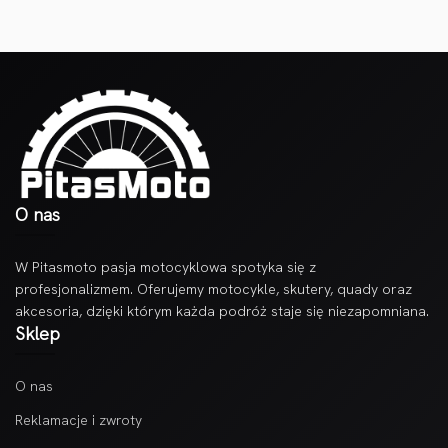
O nas
W Pitasmoto pasja motocyklowa spotyka się z
profesjonalizmem. Oferujemy motocykle, skutery, quady oraz
akcesoria, dzięki którym każda podróż staje się niezapomniana.
Sklep
O nas
Reklamacje i zwroty