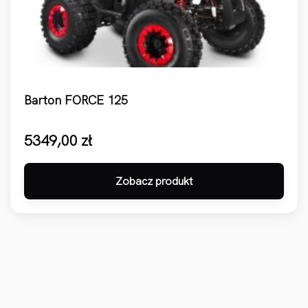
Barton FORCE 125
5349,00
zł
Zobacz produkt