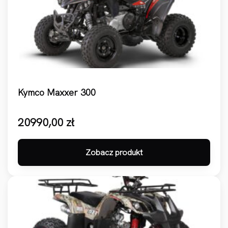
Kymco Maxxer 300
20990,00
zł
Zobacz produkt