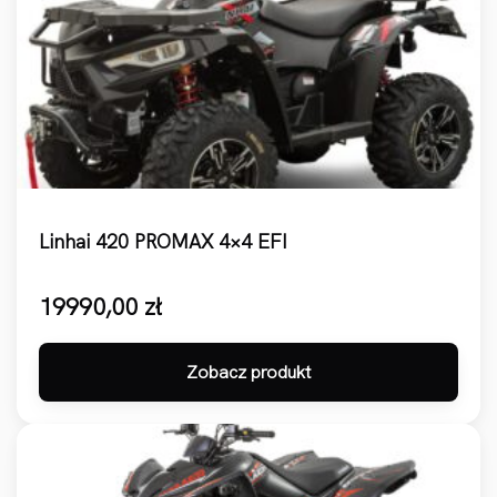
Linhai 420 PROMAX 4×4 EFI
19990,00
zł
Zobacz produkt