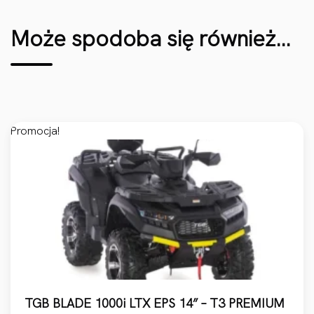
Może spodoba się również…
Promocja!
TGB BLADE 1000i LTX EPS 14” – T3 PREMIUM