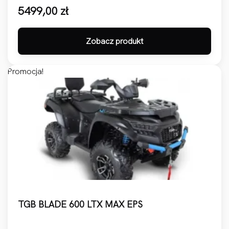
5499,00
zł
Zobacz produkt
Promocja!
TGB BLADE 600 LTX MAX EPS