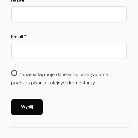
Nazwa
*
E-mail
*
Zapamiętaj moje dane w tej przeglądarce
podczas pisania kolejnych komentarzy.