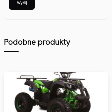
Podobne produkty