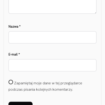
Nazwa
*
E-mail
*
Zapamiętaj moje dane w tej przeglądarce
podczas pisania kolejnych komentarzy.