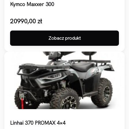
Kymco Maxxer 300
20990,00
zł
Zobacz produkt
Linhai 370 PROMAX 4×4