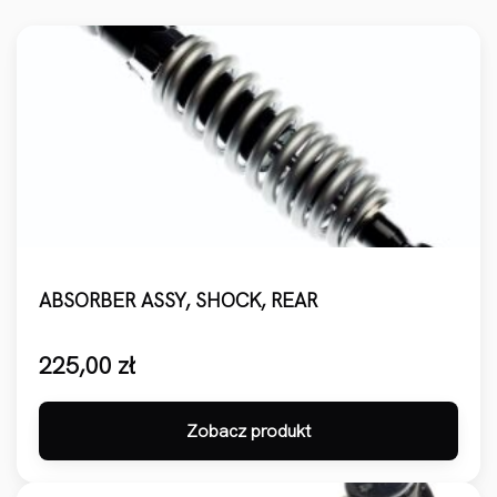
ABSORBER ASSY, SHOCK, REAR
225,00
zł
Zobacz produkt