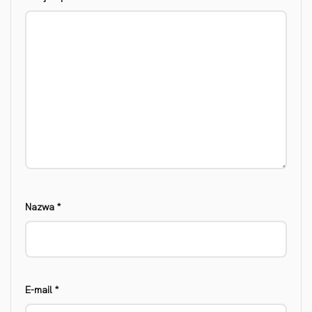
Nazwa
*
E-mail
*