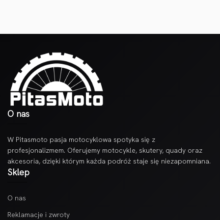
O nas
W Pitasmoto pasja motocyklowa spotyka się z
profesjonalizmem. Oferujemy motocykle, skutery, quady oraz
akcesoria, dzięki którym każda podróż staje się niezapomniana.
Sklep
O nas
Reklamacje i zwroty