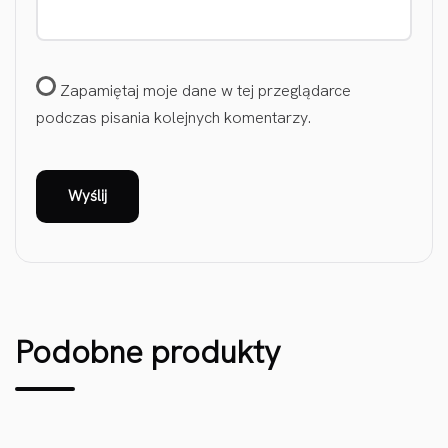
Zapamiętaj moje dane w tej przeglądarce
podczas pisania kolejnych komentarzy.
Podobne produkty