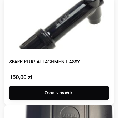
SPARK PLUG ATTACHMENT ASSY.
150,00
zł
Zobacz produkt