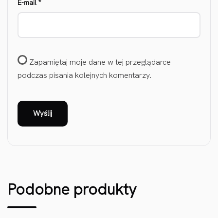
E-mail
*
Zapamiętaj moje dane w tej przeglądarce
podczas pisania kolejnych komentarzy.
Podobne produkty