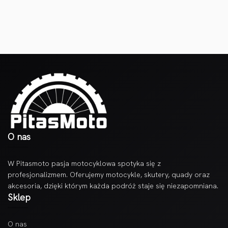
O nas
W Pitasmoto pasja motocyklowa spotyka się z
profesjonalizmem. Oferujemy motocykle, skutery, quady oraz
akcesoria, dzięki którym każda podróż staje się niezapomniana.
Sklep
O nas