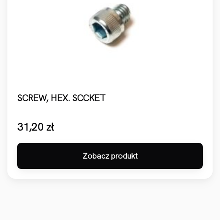
SCREW, HEX. SCCKET
31,20
zł
Zobacz produkt