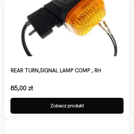
REAR TURN,SIGNAL LAMP COMP , RH
85,00
zł
Zobacz produkt