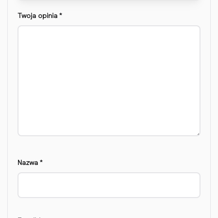
Twoja opinia
*
Nazwa
*