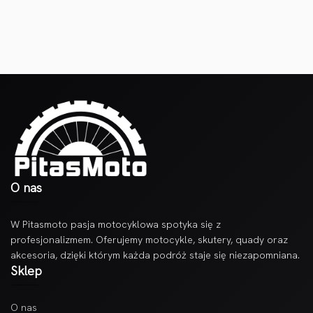
O nas
W Pitasmoto pasja motocyklowa spotyka się z
profesjonalizmem. Oferujemy motocykle, skutery, quady oraz
akcesoria, dzięki którym każda podróż staje się niezapomniana.
Sklep
O nas