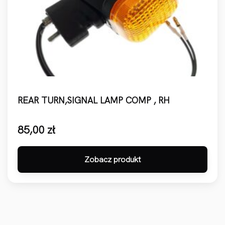
REAR TURN,SIGNAL LAMP COMP , RH
85,00
zł
Zobacz produkt