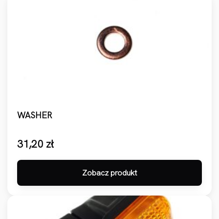
WASHER
31,20
zł
Zobacz produkt