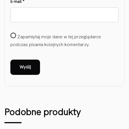
E-mail
*
Zapamiętaj moje dane w tej przeglądarce
podczas pisania kolejnych komentarzy.
Podobne produkty