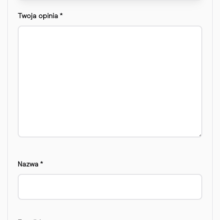
Twoja opinia
*
Nazwa
*