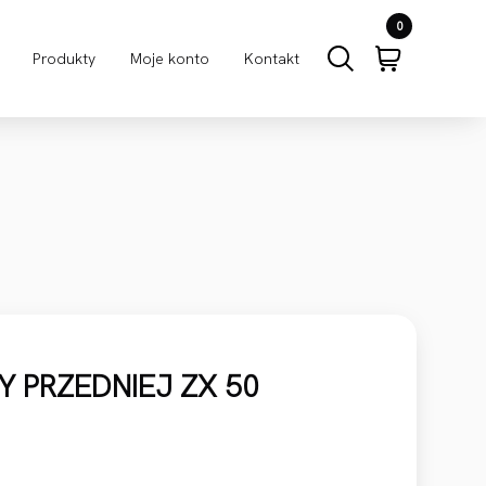
0
Produkty
Moje konto
Kontakt
Y PRZEDNIEJ ZX 50