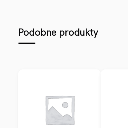
Podobne produkty