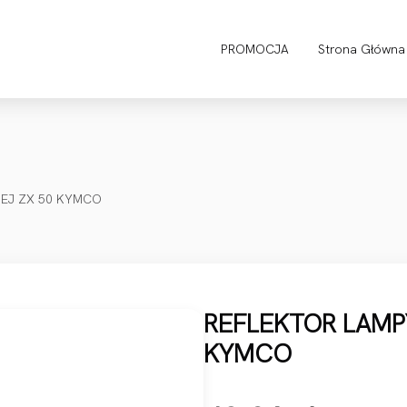
PROMOCJA
Strona Główna
IEJ ZX 50 KYMCO
REFLEKTOR LAMP
KYMCO