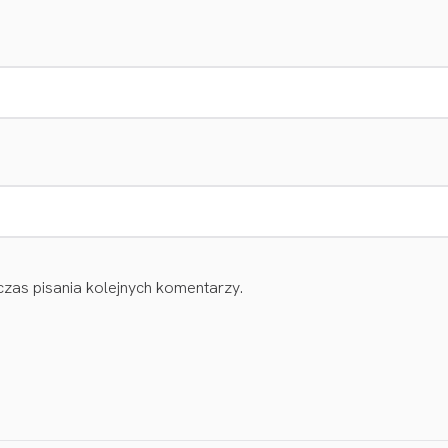
zas pisania kolejnych komentarzy.