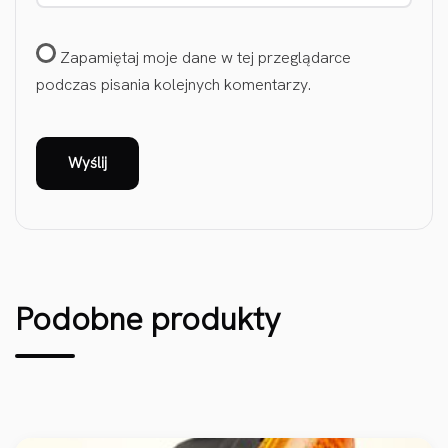
Zapamiętaj moje dane w tej przeglądarce
podczas pisania kolejnych komentarzy.
Podobne produkty