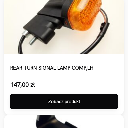
REAR TURN SIGNAL LAMP COMP,LH
147,00
zł
Zobacz produkt