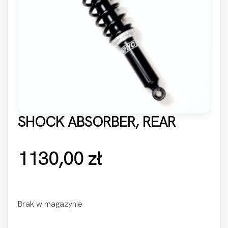
SHOCK ABSORBER, REAR
1130,00
zł
Brak w magazynie