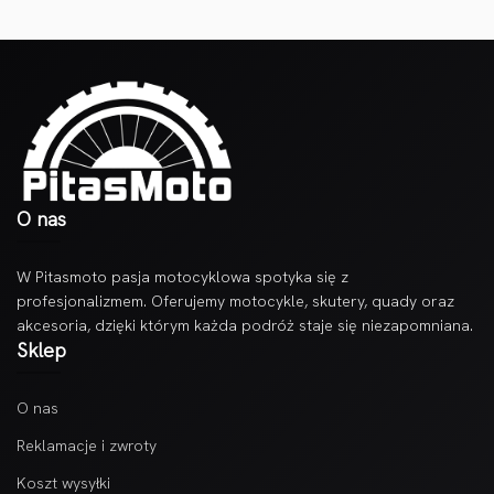
O nas
W Pitasmoto pasja motocyklowa spotyka się z
profesjonalizmem. Oferujemy motocykle, skutery, quady oraz
akcesoria, dzięki którym każda podróż staje się niezapomniana.
Sklep
O nas
Reklamacje i zwroty
Koszt wysyłki