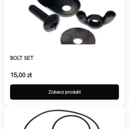
BOLT SET
15,00
zł
Zobacz produkt