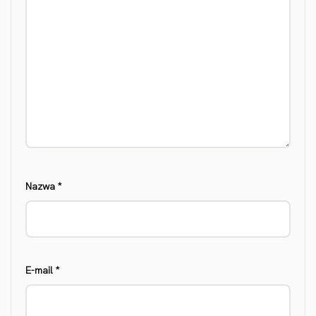
Nazwa
*
E-mail
*