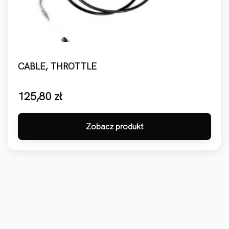
CABLE, THROTTLE
125,80
zł
Zobacz produkt