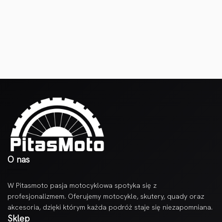
O nas
W Pitasmoto pasja motocyklowa spotyka się z
profesjonalizmem. Oferujemy motocykle, skutery, quady oraz
akcesoria, dzięki którym każda podróż staje się niezapomniana.
Sklep