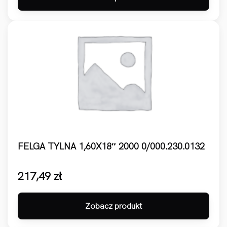
FELGA TYLNA 1,60X18″ 2000 0/000.230.0132
217,49
zł
Zobacz produkt