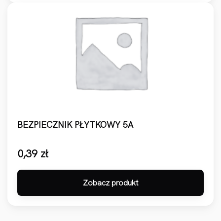
BEZPIECZNIK PŁYTKOWY 5A
0,39
zł
Zobacz produkt