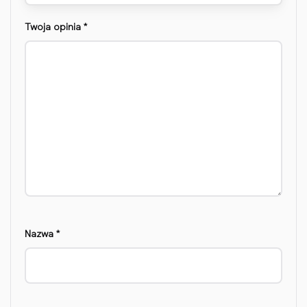
Twoja opinia
*
Nazwa
*