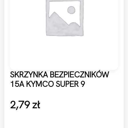
SKRZYNKA BEZPIECZNIKÓW
15A KYMCO SUPER 9
2,79
zł