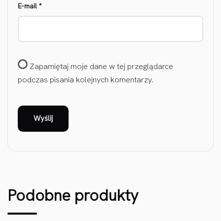
E-mail
*
Zapamiętaj moje dane w tej przeglądarce
podczas pisania kolejnych komentarzy.
Podobne produkty