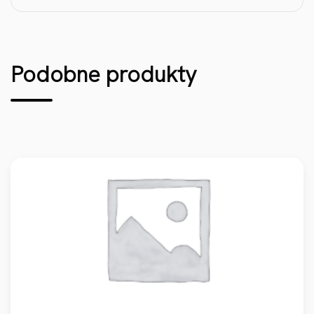
Podobne produkty